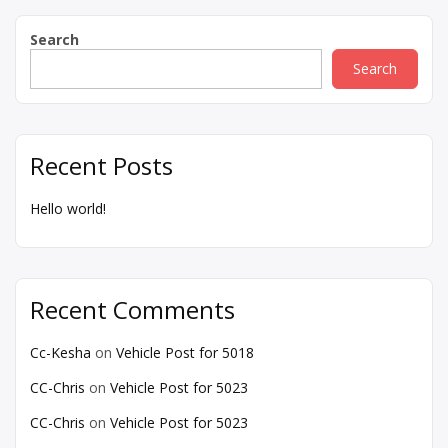
navigation
Search
Search
Recent Posts
Hello world!
Recent Comments
Cc-Kesha
on
Vehicle Post for 5018
CC-Chris
on
Vehicle Post for 5023
CC-Chris
on
Vehicle Post for 5023