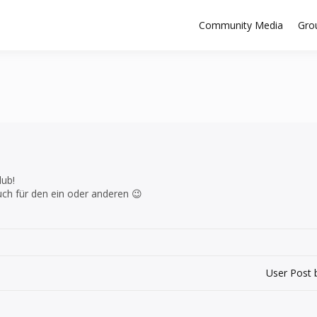
Community Media
Gro
lub!
uch für den ein oder anderen 😉
User Post 