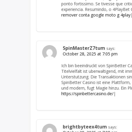
ponto fortissimo. Se tivesse que criti
experiencia. Resumindo, o 4PlayBet C
remover conta google moto g 4play
SpinMasterZ7tum
says:
October 28, 2025 at 7:05 pm
Ich bin beeindruckt von SpinBetter Cas
Titelvielfalt ist uberwaltigend, mit i
Unterstutzung. Die Transaktionen sin
SpinBetter Casino ist eine Plattform, 
und modern, fugt Magie hinzu. Ein Plu
https://spinbettercasino.de/
|
brightbyteex4tum
says: