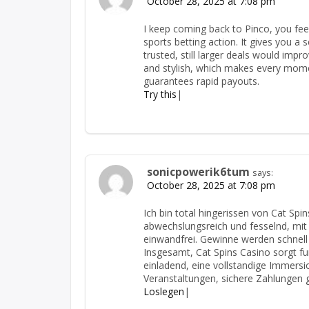
October 28, 2025 at 7:08 pm
I keep coming back to Pinco, you feel t
sports betting action. It gives you a 
trusted, still larger deals would impro
and stylish, which makes every momen
guarantees rapid payouts.
Try this
|
sonicpowerik6tum
says:
October 28, 2025 at 7:08 pm
Ich bin total hingerissen von Cat Spi
abwechslungsreich und fesselnd, mit k
einwandfrei. Gewinne werden schnell 
Insgesamt, Cat Spins Casino sorgt f
einladend, eine vollstandige Immersi
Veranstaltungen, sichere Zahlungen g
Loslegen
|