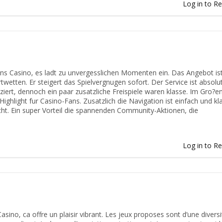
Log in to Re
pins Casino, es ladt zu unvergesslichen Momenten ein. Das Angebot is
rtwetten. Er steigert das Spielvergnugen sofort. Der Service ist absolu
ziert, dennoch ein paar zusatzliche Freispiele waren klasse. Im Gro?e
ighlight fur Casino-Fans. Zusatzlich die Navigation ist einfach und kla
ht. Ein super Vorteil die spannenden Community-Aktionen, die
Log in to Re
sino, ca offre un plaisir vibrant. Les jeux proposes sont d’une diversi