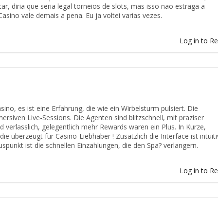
car, diria que seria legal torneios de slots, mas isso nao estraga a
asino vale demais a pena. Eu ja voltei varias vezes.
|
Log in to Re
ino, es ist eine Erfahrung, die wie ein Wirbelsturm pulsiert. Die
mmersiven Live-Sessions. Die Agenten sind blitzschnell, mit praziser
d verlasslich, gelegentlich mehr Rewards waren ein Plus. In Kurze,
die uberzeugt fur Casino-Liebhaber ! Zusatzlich die Interface ist intuiti
spunkt ist die schnellen Einzahlungen, die den Spa? verlangern.
Log in to Re