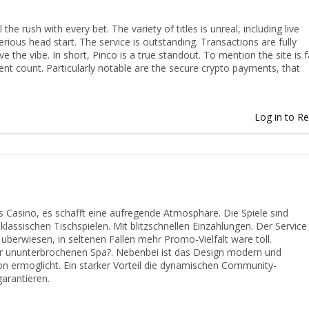
he rush with every bet. The variety of titles is unreal, including live
serious head start. The service is outstanding. Transactions are fully
ve the vibe. In short, Pinco is a true standout. To mention the site is f
t count. Particularly notable are the secure crypto payments, that
Log in to Re
ns Casino, es schafft eine aufregende Atmosphare. Die Spiele sind
lassischen Tischspielen. Mit blitzschnellen Einzahlungen. Der Service 
uberwiesen, in seltenen Fallen mehr Promo-Vielfalt ware toll.
ur ununterbrochenen Spa?. Nebenbei ist das Design modern und
on ermoglicht. Ein starker Vorteil die dynamischen Community-
arantieren.