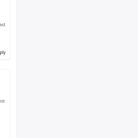
ast
ply
ist