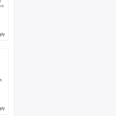
e
ent
ply
t.
ply