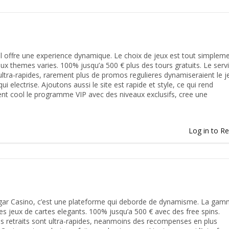
il offre une experience dynamique. Le choix de jeux est tout simplem
 themes varies. 100% jusqu’a 500 € plus des tours gratuits. Le serv
t ultra-rapides, rarement plus de promos regulieres dynamiseraient le j
i electrise. Ajoutons aussi le site est rapide et style, ce qui rend
ment cool le programme VIP avec des niveaux exclusifs, cree une
Log in to Re
 Sugar Casino, c’est une plateforme qui deborde de dynamisme. La ga
es jeux de cartes elegants. 100% jusqu’a 500 € avec des free spins.
es retraits sont ultra-rapides, neanmoins des recompenses en plus