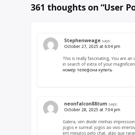
361 thoughts on “
User Po
Stephenweage
says:
October 27, 2025 at 6:04 pm
This is really fascinating, You are an
in search of extra of your magnificen
номер телефона купить
neonfalcon88tum
says:
October 28, 2025 at 7:04 pm
Galera, vim dividir minhas impresso
jogos e surreal: jogos ao vivo imers
em minutos pelo chat, algo que rara