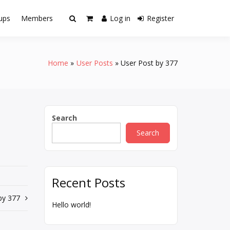
ups
Members
Log in
Register
Home
User Posts
User Post by 377
Search
Search
Recent Posts
by 377
Hello world!