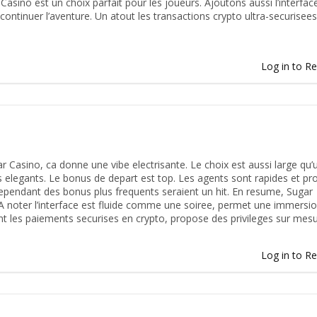
asino est un choix parfait pour les joueurs. Ajoutons aussi l’interfac
continuer l’aventure. Un atout les transactions crypto ultra-securisees
Log in to Re
 Casino, ca donne une vibe electrisante. Le choix est aussi large qu’
s elegants. Le bonus de depart est top. Les agents sont rapides et pro
cependant des bonus plus frequents seraient un hit. En resume, Sugar
A noter l’interface est fluide comme une soiree, permet une immersi
nt les paiements securises en crypto, propose des privileges sur mesu
Log in to Re