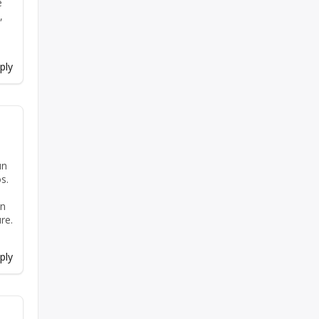
e
,
ply
un
s.
on
re.
ply