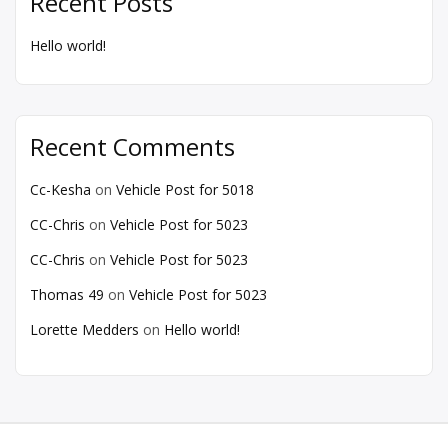
Recent Posts
Hello world!
Recent Comments
Cc-Kesha
on
Vehicle Post for 5018
CC-Chris
on
Vehicle Post for 5023
CC-Chris
on
Vehicle Post for 5023
Thomas 49
on
Vehicle Post for 5023
Lorette Medders
on
Hello world!