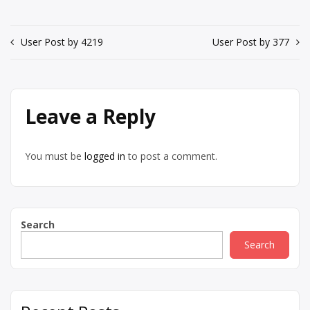
Post
User Post by 4219
User Post by 377
navigation
Leave a Reply
You must be
logged in
to post a comment.
Search
Search