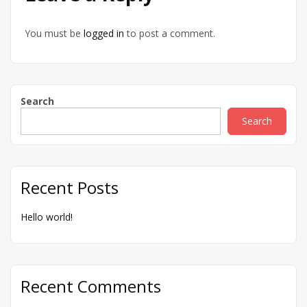
You must be
logged in
to post a comment.
Search
Search
Recent Posts
Hello world!
Recent Comments